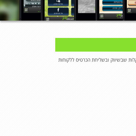
לות שבשיווק ובשליחת הכרטיס ללקוחות