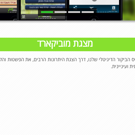
מצגת מוביקארד
 הביקור הדיגיטלי שלנו, דרך הצגת היתרונות הרבים, את הפשטות והק
 ועיניינית.