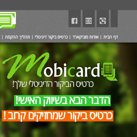
דף הבית
אודות מוביקארד
כרטיס ביקור דיגיטלי
תהליך ההקמה
כרטיס הביקור הדיגיטלי שלך!
הדבר הבא בשיווק האישי!
כרטיס ביקור שמחזיקים קרוב !