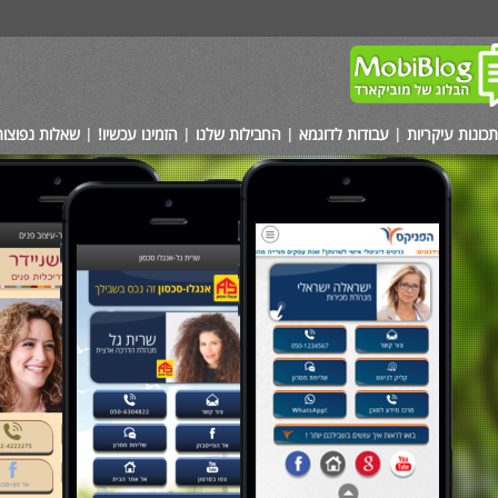
תכונות עיקריות
עבודות לדוגמא
החבילות שלנו
הזמינו עכשיו!
שאלות נפוצות