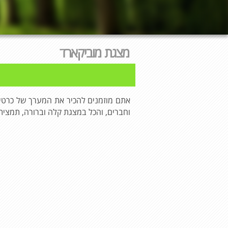
מצגת מוביקארד
אתם מוזמנים להכיר את המערך של כרטיס
וחברים, והכל במצגת קלה וברורה, תמציתית